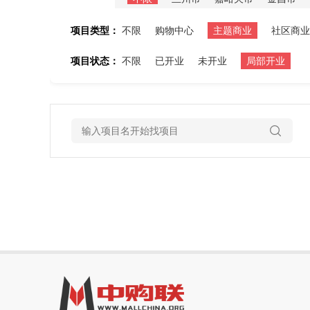
项目类型：
不限
购物中心
主题商业
社区商业
项目状态：
不限
已开业
未开业
局部开业