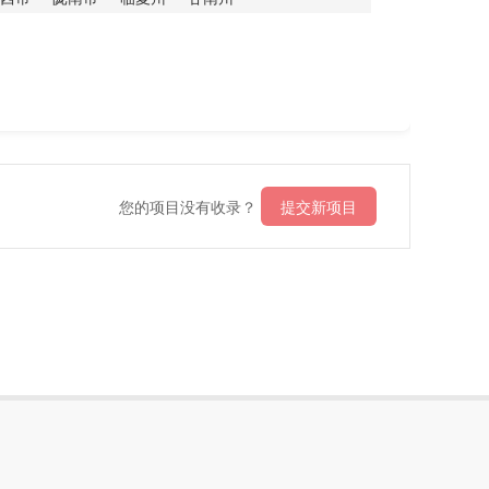
您的项目没有收录？
提交新项目