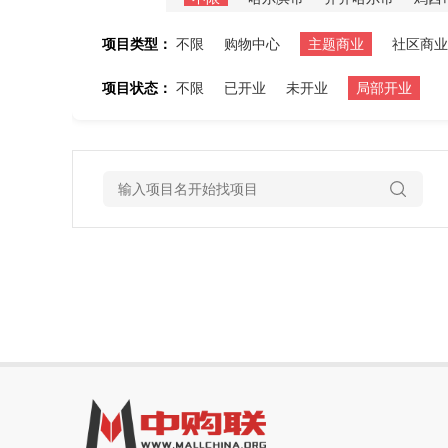
项目类型：
不限
购物中心
主题商业
社区商业
项目状态：
不限
已开业
未开业
局部开业