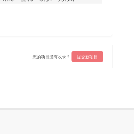
您的项目没有收录？
提交新项目