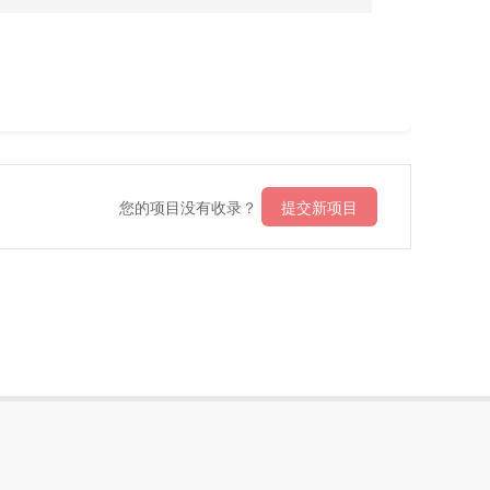
您的项目没有收录？
提交新项目