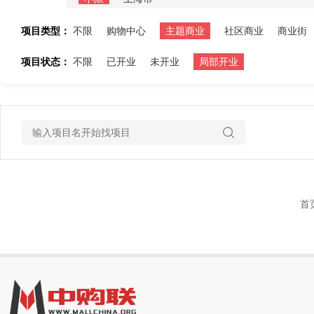
项目类型：
不限
购物中心
主题商业
社区商业
商业街
项目状态：
不限
已开业
未开业
局部开业
首