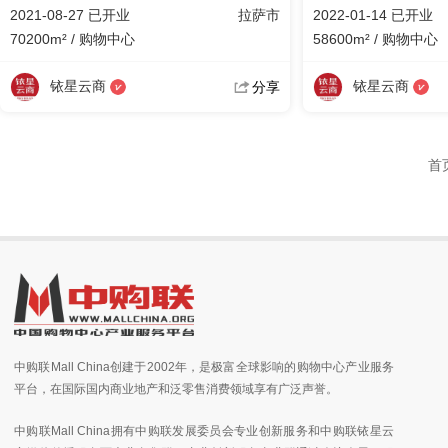
2021-08-27 已开业
拉萨市
2022-01-14 已开业
70200m² / 购物中心
58600m² / 购物中心
铱星云商
铱星云商
分享
首
中购联Mall China创建于2002年，是极富全球影响的购物中心产业服务
平台，在国际国内商业地产和泛零售消费领域享有广泛声誉。
中购联Mall China拥有中购联发展委员会专业创新服务和中购联铱星云