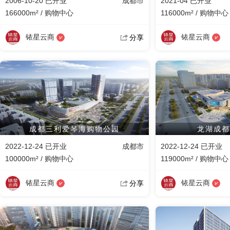
2006-10-20 已开业
成都市
2021-04 已开业
166000m² / 购物中心
116000m² / 购物中心
铱星云商
铱星云商
分享
成都三利爱琴海购物公园
龙湖成都
2022-12-24 已开业
成都市
2022-12-24 已开业
100000m² / 购物中心
119000m² / 购物中心
铱星云商
铱星云商
分享