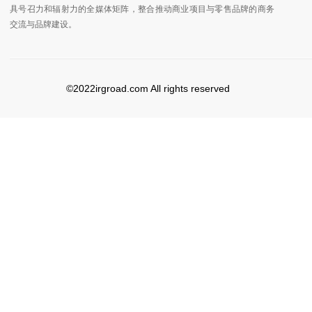
具号召力和辐射力的全媒体矩阵，整合推动商业项目与零售品牌的商务
交流与品牌建设。
©2022irgroad.com All rights reserved