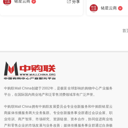
铱星云商
分享
铱星云商
首
中购联Mall China创建于2002年，是极富全球影响的购物中心产业服务
平台，在国际国内商业地产和泛零售消费领域享有广泛声誉。
中购联Mall China拥有中购联发展委员会专业创新服务和中购联铱星云
商媒体传播服务两大业务集群。专业创新服务事业群通过会议会展、职
业培训、商产智库、市场研究、资源链接、资本合作，协同促进商业地
产和零售企业的市场发展与业务改善；媒体传播服务事业群通过自身极