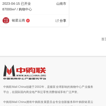
2023-04-15 已开业
山南市
87000m² / 购物中心
铱星云商
分享
首
中购联Mall China创建于2002年，是极富全球影响的购物中心产业服务
平台，在国际国内商业地产和泛零售消费领域享有广泛声誉。
中购联Mall China拥有中购联发展委员会专业创新服务和中购联铱星云