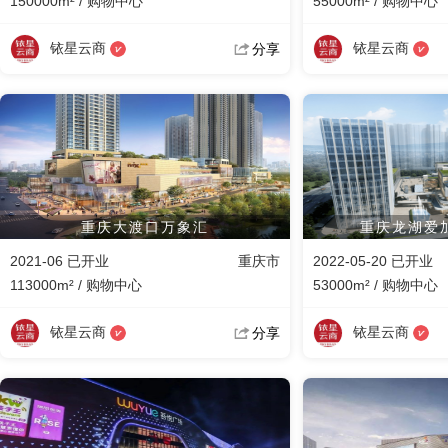
150000m² / 购物中心
55000m² / 购物中心
铱星云商
铱星云商
分享
重庆大渡口万象汇
重庆龙湖爱
2021-06 已开业
重庆市
2022-05-20 已开业
113000m² / 购物中心
53000m² / 购物中心
铱星云商
铱星云商
分享