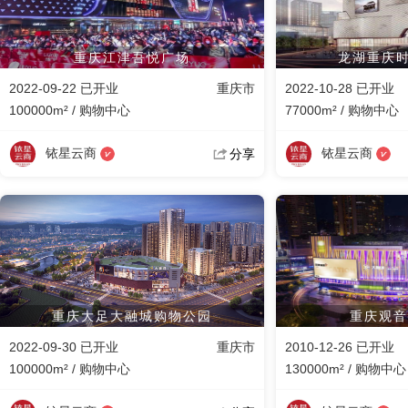
重庆江津吾悦广场
龙湖重庆时
2022-09-22 已开业
重庆市
2022-10-28 已开业
100000m² / 购物中心
77000m² / 购物中心
铱星云商
铱星云商
分享
重庆大足大融城购物公园
重庆观音
2022-09-30 已开业
重庆市
2010-12-26 已开业
100000m² / 购物中心
130000m² / 购物中心