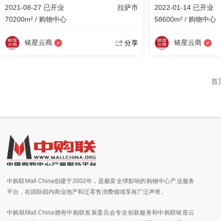
2021-08-27 已开业
拉萨市
2022-01-14 已开业
70200m² / 购物中心
58600m² / 购物中心
铱星云商
铱星云商
分享
首
中购联Mall China创建于2002年，是极富全球影响的购物中心产业服务
平台，在国际国内商业地产和泛零售消费领域享有广泛声誉。
中购联Mall China拥有中购联发展委员会专业创新服务和中购联铱星云