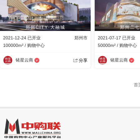
郑州CITY·大融城
郑州二七
2021-12-24 已开业
郑州市
2021-07-17 已开业
100000m² / 购物中心
50000m² / 购物中心
铱星云商
铱星云商
分享
首