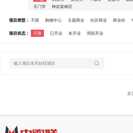
天门市
神农架林区
项目类型：
不限
购物中心
主题商业
社区商业
商业街
项目状态：
不限
已开业
未开业
局部开业
首