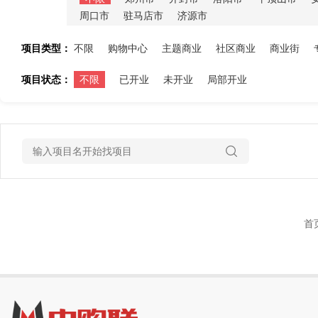
周口市
驻马店市
济源市
项目类型：
不限
购物中心
主题商业
社区商业
商业街
项目状态：
不限
已开业
未开业
局部开业
首