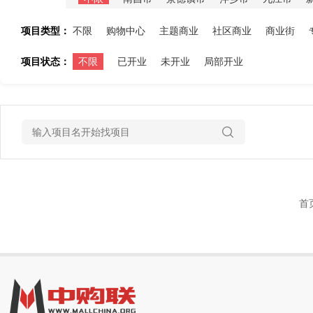
项目类型：
不限
购物中心
主题商业
社区商业
商业街
项目状态：
不限
已开业
未开业
局部开业
首