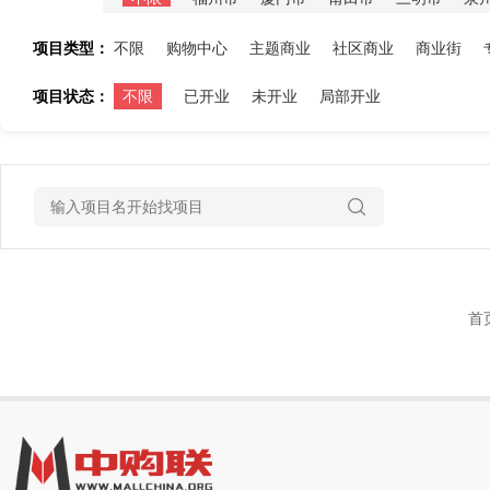
项目类型：
不限
购物中心
主题商业
社区商业
商业街
项目状态：
不限
已开业
未开业
局部开业
首