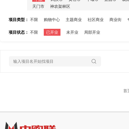
天门市
神农架林区
项目类型：
不限
购物中心
主题商业
社区商业
商业街
项目状态：
不限
已开业
未开业
局部开业
首