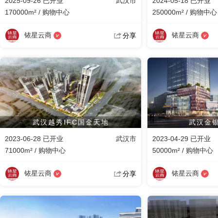
2025-09-26 已开业
武汉市
2024-05-18 已开业
170000m² / 购物中心
250000m² / 购物中心
铱星云商
铱星云商
分享
武汉越秀IFC国金天地
武汉金银
2023-06-28 已开业
武汉市
2023-04-29 已开业
71000m² / 购物中心
50000m² / 购物中心
铱星云商
铱星云商
分享