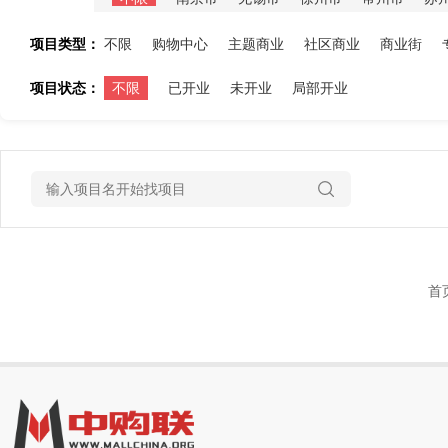
项目类型：
不限
购物中心
主题商业
社区商业
商业街
项目状态：
不限
已开业
未开业
局部开业
首