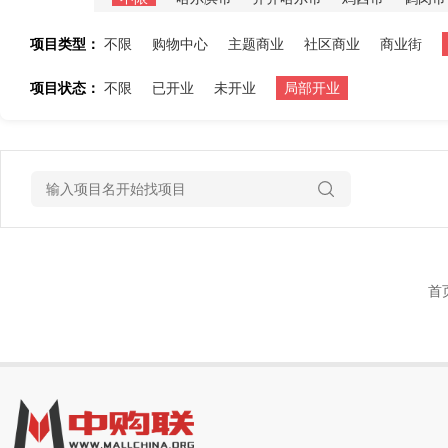
项目类型：
不限
购物中心
主题商业
社区商业
商业街
项目状态：
不限
已开业
未开业
局部开业
首