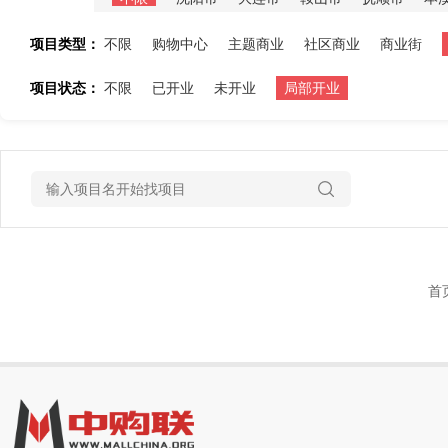
项目类型：
不限
购物中心
主题商业
社区商业
商业街
项目状态：
不限
已开业
未开业
局部开业
首