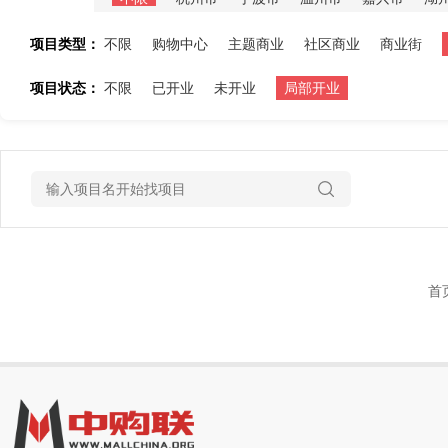
项目类型：
不限
购物中心
主题商业
社区商业
商业街
项目状态：
不限
已开业
未开业
局部开业
首