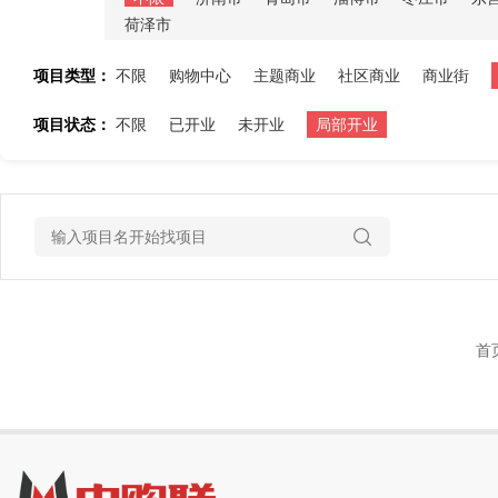
荷泽市
项目类型：
不限
购物中心
主题商业
社区商业
商业街
项目状态：
不限
已开业
未开业
局部开业
首