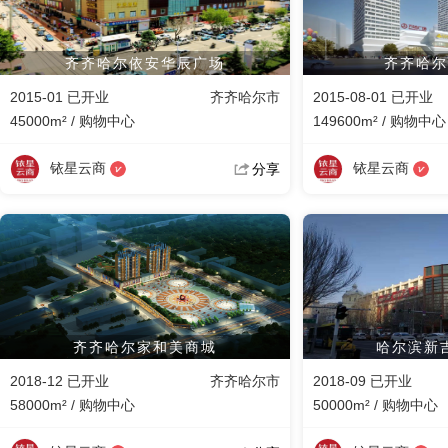
齐齐哈尔依安华辰广场
齐齐哈尔
2015-01 已开业
齐齐哈尔市
2015-08-01 已开业
45000m² / 购物中心
149600m² / 购物中心
铱星云商
铱星云商
分享
齐齐哈尔家和美商城
哈尔滨新
2018-12 已开业
齐齐哈尔市
2018-09 已开业
58000m² / 购物中心
50000m² / 购物中心