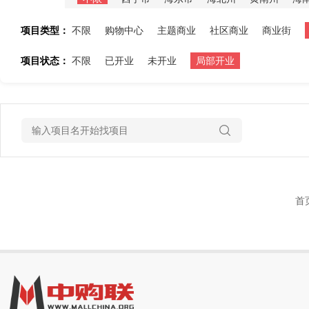
项目类型：
不限
购物中心
主题商业
社区商业
商业街
项目状态：
不限
已开业
未开业
局部开业
首