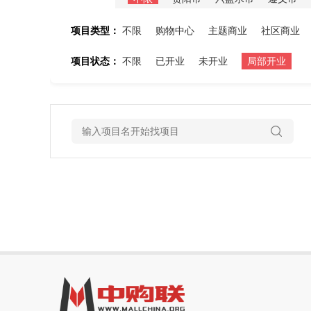
项目类型：
不限
购物中心
主题商业
社区商业
项目状态：
不限
已开业
未开业
局部开业