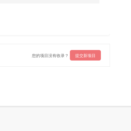
您的项目没有收录？
提交新项目