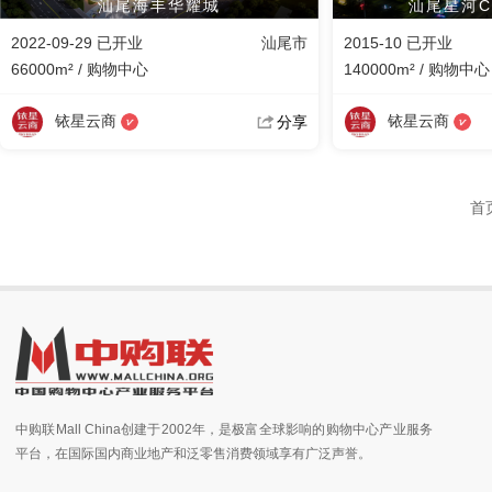
汕尾海丰华耀城
汕尾星河CO
2022-09-29 已开业
汕尾市
2015-10 已开业
66000m² / 购物中心
140000m² / 购物中心
铱星云商
铱星云商
分享
首
中购联Mall China创建于2002年，是极富全球影响的购物中心产业服务
平台，在国际国内商业地产和泛零售消费领域享有广泛声誉。