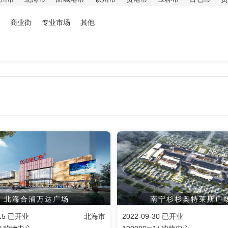
商业街
专业市场
其他
北海合浦万达广场
南宁杉杉奥特莱斯广
-15 已开业
北海市
2022-09-30 已开业