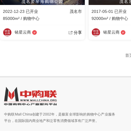
茂名爱琴海购物公园
茂名
2022-12-23 已开业
茂名市
2017-05-01 已开业
85000m² / 购物中心
92000m² / 购物中心
铱星云商
铱星云商
分享
首
中购联Mall China创建于2002年，是极富全球影响的购物中心产业服务
平台，在国际国内商业地产和泛零售消费领域享有广泛声誉。