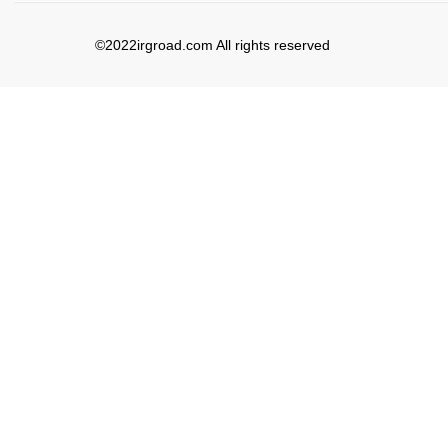
©2022irgroad.com All rights reserved