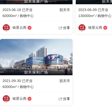
韶关富康广场
韶关
2023-06-18 已开业
韶关市
2023-06-09 已开业
60000m² / 购物中心
130000m² / 购物中心
铱星云商
铱星云商
分享
韶关保利广场
2021-09-30 已开业
韶关市
60000m² / 购物中心
铱星云商
分享