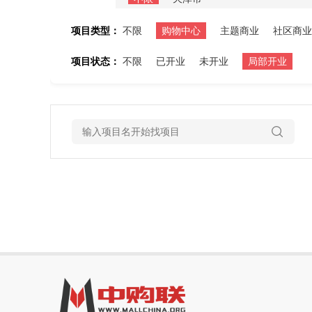
项目类型：
不限
购物中心
主题商业
社区商业
项目状态：
不限
已开业
未开业
局部开业