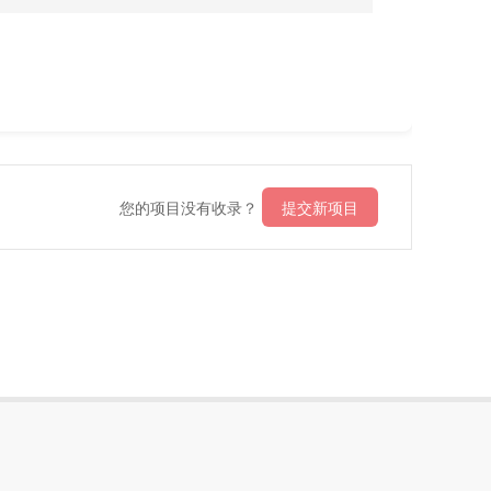
您的项目没有收录？
提交新项目