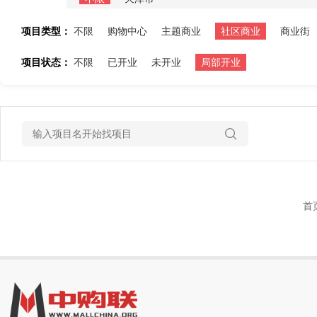
项目类型：
不限
购物中心
主题商业
社区商业
商业街
项目状态：
不限
已开业
未开业
局部开业
首