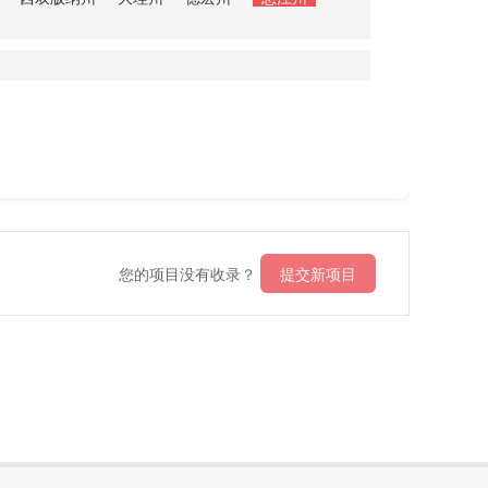
您的项目没有收录？
提交新项目