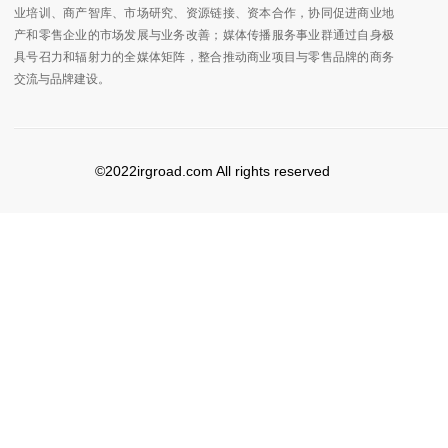
业培训、商产智库、市场研究、资源链接、资本合作，协同促进商业地
产和零售企业的市场发展与业务改善；媒体传播服务事业群通过自身极
具号召力和辐射力的全媒体矩阵，整合推动商业项目与零售品牌的商务
交流与品牌建设。
©2022irgroad.com All rights reserved