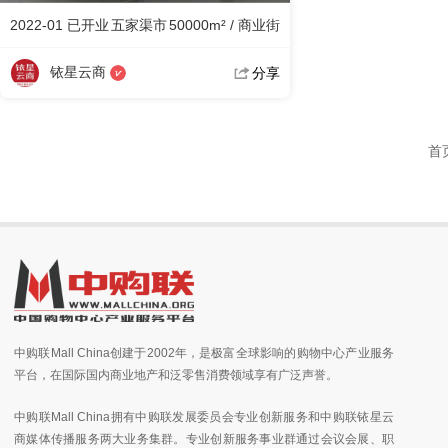
2022-01 已开业
五家渠市
50000m² / 商业街
铱星云商
分享
首
中购联Mall China创建于2002年，是极富全球影响的购物中心产业服务
平台，在国际国内商业地产和泛零售消费领域享有广泛声誉。
中购联Mall China拥有中购联发展委员会专业创新服务和中购联铱星云
商媒体传播服务两大业务集群。专业创新服务事业群通过会议会展、职