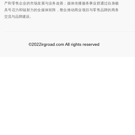
产和零售企业的市场发展与业务改善；媒体传播服务事业群通过自身极
具号召力和辐射力的全媒体矩阵，整合推动商业项目与零售品牌的商务
交流与品牌建设。
©2022irgroad.com All rights reserved