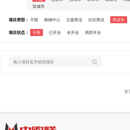
宣城市
项目类型：
不限
购物中心
主题商业
社区商业
商业街
项目状态：
不限
已开业
未开业
局部开业
首