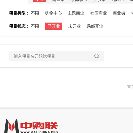
项目类型：
不限
购物中心
主题商业
社区商业
商业街
项目状态：
不限
已开业
未开业
局部开业
首