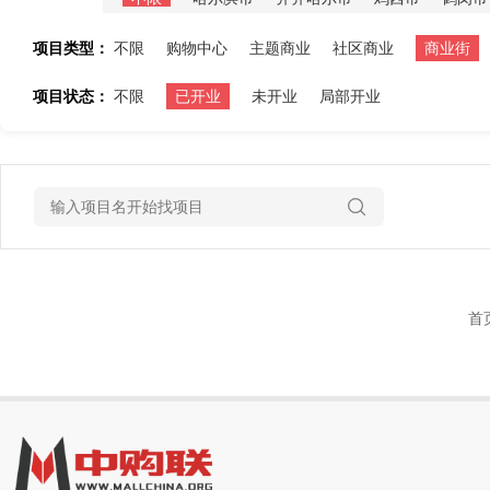
项目类型：
不限
购物中心
主题商业
社区商业
商业街
项目状态：
不限
已开业
未开业
局部开业
首