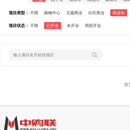
项目类型：
不限
购物中心
主题商业
社区商业
商业街
项目状态：
不限
已开业
未开业
局部开业
首