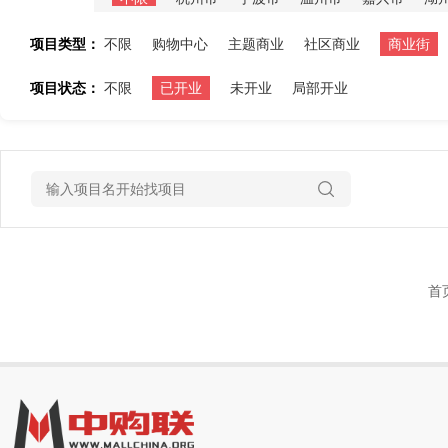
项目类型：
不限
购物中心
主题商业
社区商业
商业街
项目状态：
不限
已开业
未开业
局部开业
首