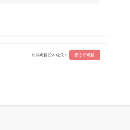
您的项目没有收录？
提交新项目