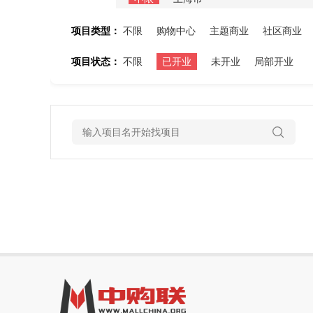
项目类型：
不限
购物中心
主题商业
社区商业
项目状态：
不限
已开业
未开业
局部开业