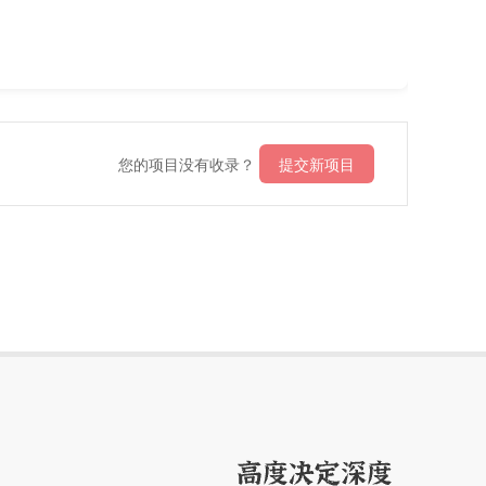
您的项目没有收录？
提交新项目