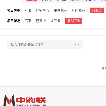
项目类型：
不限
购物中心
主题商业
社区商业
商业街
项目状态：
不限
已开业
未开业
局部开业
首