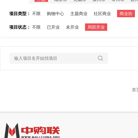
项目类型：
不限
购物中心
主题商业
社区商业
商业街
项目状态：
不限
已开业
未开业
局部开业
首