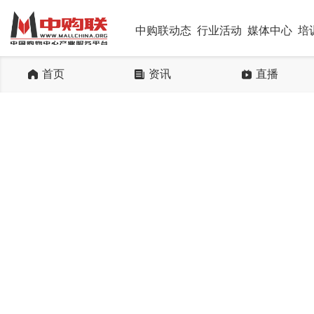
中购联动态
行业活动
媒体中心
培
首页
资讯
直播