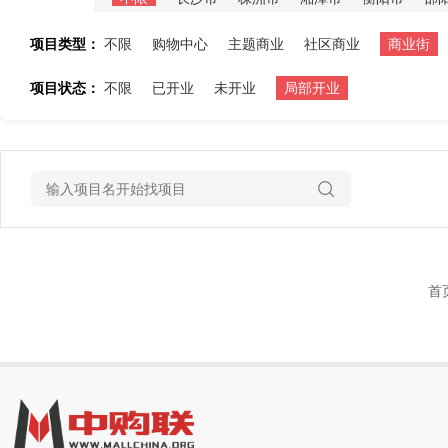
项目类型：
不限
购物中心
主题商业
社区商业
商业街
项目状态：
不限
已开业
未开业
局部开业
首