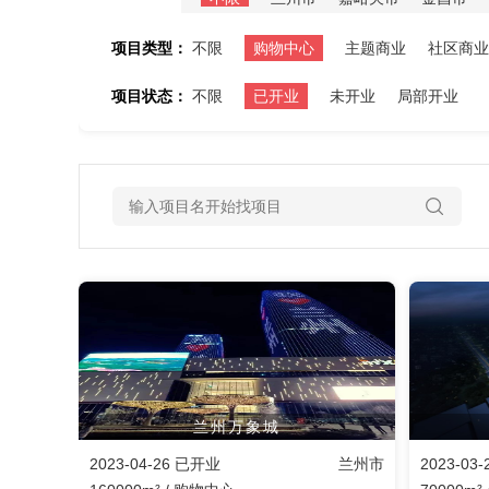
项目类型：
不限
购物中心
主题商业
社区商业
项目状态：
不限
已开业
未开业
局部开业
兰州万象城
2023-04-26 已开业
兰州市
2023-03