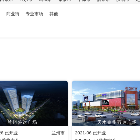
商业街
专业市场
其他
兰州盛达广场
天水秦州万达广场
-26 已开业
兰州市
2021-06 已开业