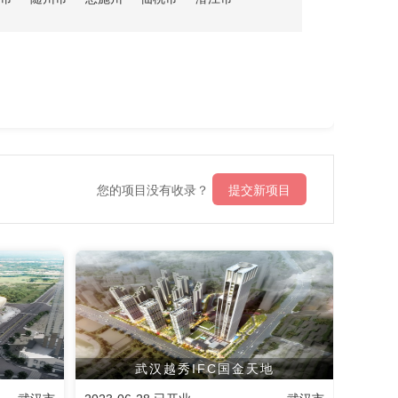
您的项目没有收录？
提交新项目
武汉越秀IFC国金天地