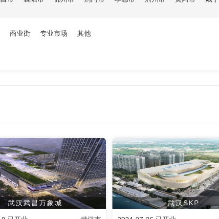
商业街
专业市场
其他
武汉武昌万象城
武汉SKP