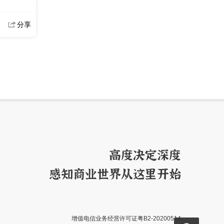
分享
增值电信业务经营许可证粤B2-20200514