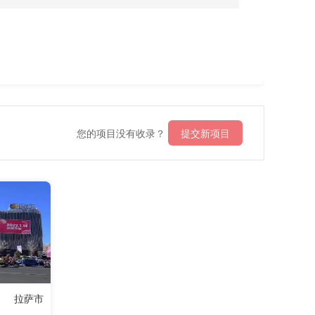
您的项目没有收录？
提交新项目
拉萨市