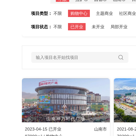
项目类型：
不限
购物中心
主题商业
社区商业
项目状态：
不限
已开业
未开业
局部开业
山南神力时代广场
2023-04-15 已开业
山南市
2021-08