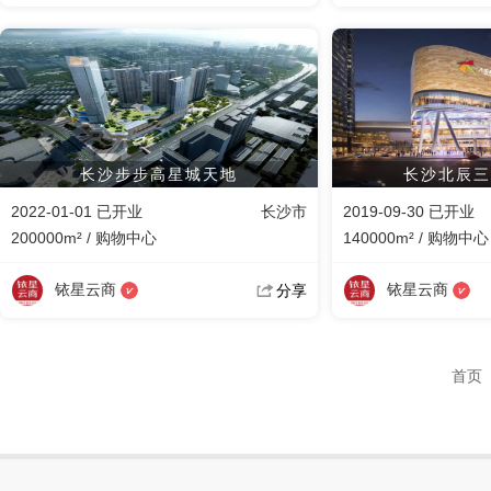
长沙步步高星城天地
长沙北辰三
2022-01-01 已开业
长沙市
2019-09-30 已开业
200000m² / 购物中心
140000m² / 购物中心
铱星云商
铱星云商
分享
首页