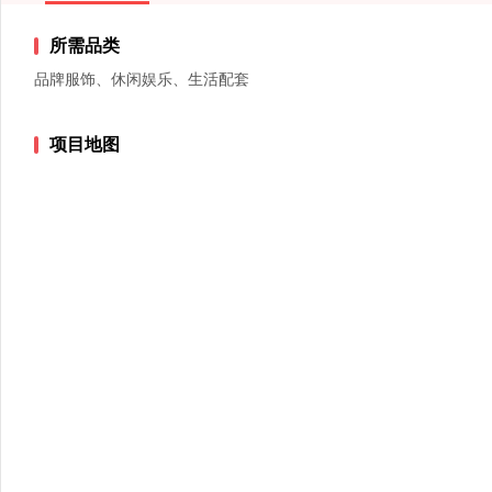
所需品类
品牌服饰、休闲娱乐、生活配套
项目地图