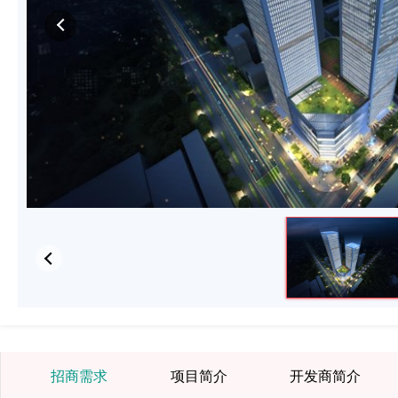
招商需求
项目简介
开发商简介