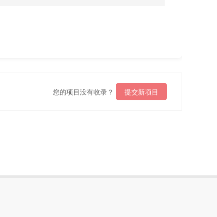
您的项目没有收录？
提交新项目