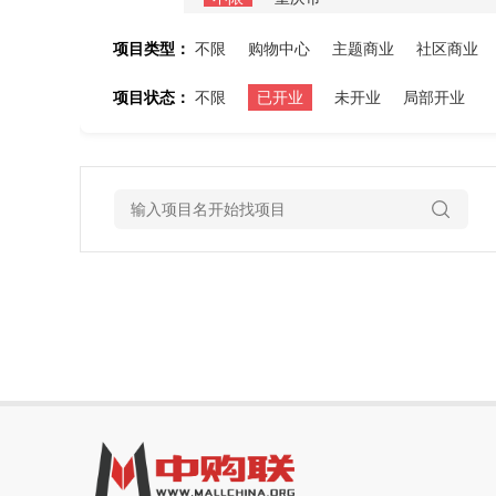
项目类型：
不限
购物中心
主题商业
社区商业
项目状态：
不限
已开业
未开业
局部开业